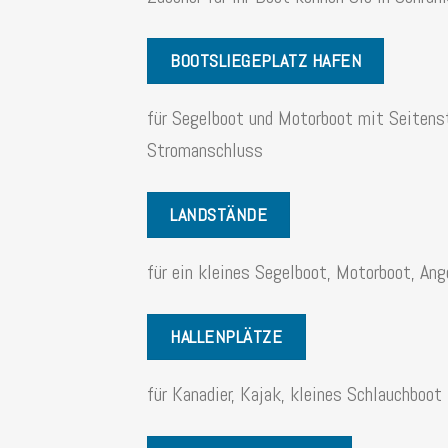
BOOTSLIEGEPLATZ HAFEN
für Segelboot und Motorboot mit Seitens
Stromanschluss
LANDSTÄNDE
für ein kleines Segelboot, Motorboot, An
HALLENPLÄTZE
für Kanadier, Kajak, kleines Schlauchboot