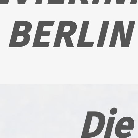
BERLIN
Die