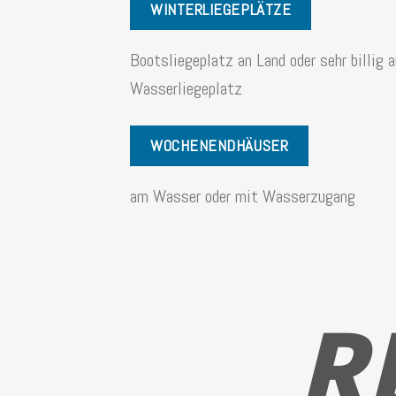
WINTERLIEGEPLÄTZE
Bootsliegeplatz an Land oder sehr billig 
Wasserliegeplatz
WOCHENENDHÄUSER
am Wasser oder mit Wasserzugang
R